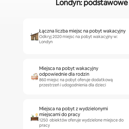
Londyn: podstawowe 
Łączna liczba miejsc na pobyt wakacyjny
Odkryj 2020 miejsc na pobyt wakacyjny w:
Londyn
Miejsca na pobyt wakacyjny
odpowiednie dla rodzin
860 miejsc na pobyt oferuje dodatkową
przestrzeń i udogodnienia dla dzieci
Miejsca na pobyt z wydzielonymi
miejscami do pracy
1250 obiektów oferuje wydzielone miejsce do
pracy