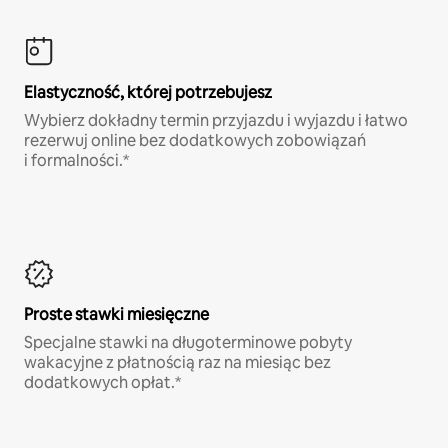
Elastyczność, której potrzebujesz
Wybierz dokładny termin przyjazdu i wyjazdu i łatwo
rezerwuj online bez dodatkowych zobowiązań
i formalności.*
Proste stawki miesięczne
Specjalne stawki na długoterminowe pobyty
wakacyjne z płatnością raz na miesiąc bez
dodatkowych opłat.*