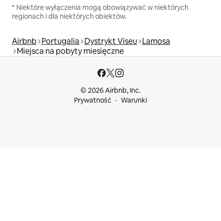
* Niektóre wyłączenia mogą obowiązywać w niektórych
regionach i dla niektórych obiektów.
Airbnb
Portugalia
Dystrykt Viseu
Lamosa
Miejsca na pobyty miesięczne
© 2026 Airbnb, Inc.
Prywatność
Warunki