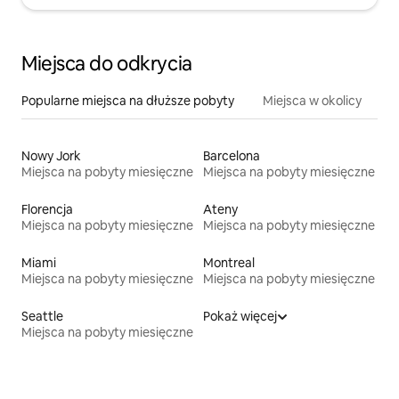
Miejsca do odkrycia
Popularne miejsca na dłuższe pobyty
Miejsca w okolicy
Nowy Jork
Barcelona
Miejsca na pobyty miesięczne
Miejsca na pobyty miesięczne
Florencja
Ateny
Miejsca na pobyty miesięczne
Miejsca na pobyty miesięczne
Miami
Montreal
Miejsca na pobyty miesięczne
Miejsca na pobyty miesięczne
Seattle
Pokaż więcej
Miejsca na pobyty miesięczne