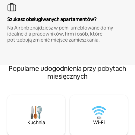
Szukasz obsługiwanych apartamentów?
Na Airbnb znajdziesz w pełni umeblowane domy
idealne dla pracowników, firm i osób, które
potrzebują zmienić miejsce zamieszkania.
Popularne udogodnienia przy pobytach
miesięcznych
Kuchnia
Wi-Fi