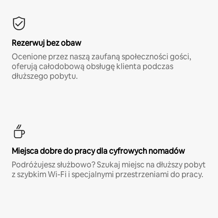
Rezerwuj bez obaw
Ocenione przez naszą zaufaną społeczności gości,
oferują całodobową obsługę klienta podczas
dłuższego pobytu.
Miejsca dobre do pracy dla cyfrowych nomadów
Podróżujesz służbowo? Szukaj miejsc na dłuższy pobyt
z szybkim Wi-Fi i specjalnymi przestrzeniami do pracy.