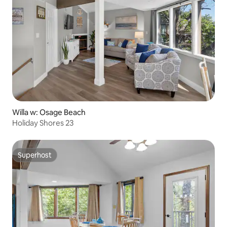
Willa w: Osage Beach
Holiday Shores 23
Superhost
Superhost