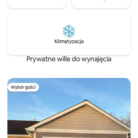
Klimatyzacja
Prywatne wille do wynajęcia
Wybór gości
Wybór gości