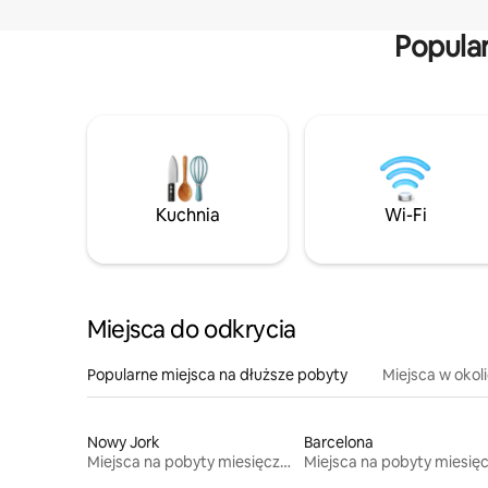
Popula
Kuchnia
Wi-Fi
Miejsca do odkrycia
Popularne miejsca na dłuższe pobyty
Miejsca w okol
Nowy Jork
Barcelona
Miejsca na pobyty miesięczne