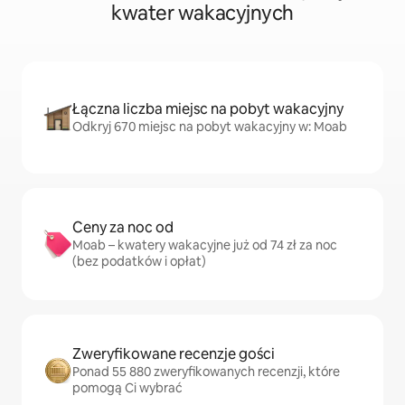
kwater wakacyjnych
Łączna liczba miejsc na pobyt wakacyjny
Odkryj 670 miejsc na pobyt wakacyjny w: Moab
Ceny za noc od
Moab – kwatery wakacyjne już od 74 zł za noc
(bez podatków i opłat)
Zweryfikowane recenzje gości
Ponad 55 880 zweryfikowanych recenzji, które
pomogą Ci wybrać