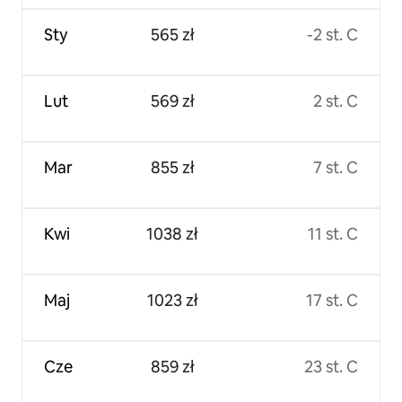
Sty
565 zł
-2 st. C
Lut
569 zł
2 st. C
Mar
855 zł
7 st. C
Kwi
1038 zł
11 st. C
Maj
1023 zł
17 st. C
Cze
859 zł
23 st. C