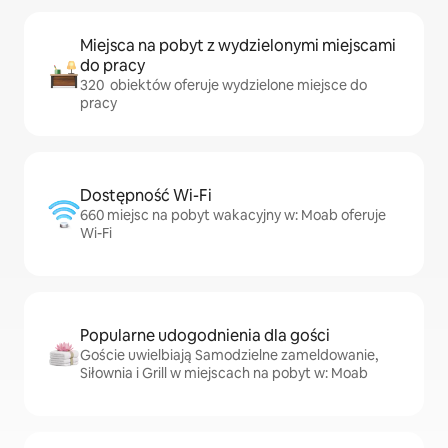
Miejsca na pobyt z wydzielonymi miejscami
do pracy
320 obiektów oferuje wydzielone miejsce do
pracy
Dostępność Wi-Fi
660 miejsc na pobyt wakacyjny w: Moab oferuje
Wi-Fi
Popularne udogodnienia dla gości
Goście uwielbiają Samodzielne zameldowanie,
Siłownia i Grill w miejscach na pobyt w: Moab