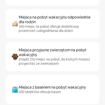
Miejsca na pobyt wakacyjny odpowiednie
dla rodzin
340 miejsc na pobyt oferuje dodatkową
przestrzeń i udogodnienia dla dzieci
Miejsca przyjazne zwierzętom na pobyt
wakacyjny
Znajdź 210 miejsc na pobyt, do których możesz
przyjechać ze zwierzętami
Miejsca z basenem na pobyt wakacyjny
400 obiektów oferuje basen