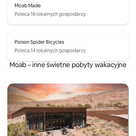
Moab Made
Poleca 16 lokalnych gospodarzy
Poison Spider Bicycles
Poleca 14 lokalnych gospodarzy
Moab – inne świetne pobyty wakacyjne