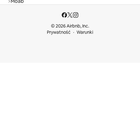
Moab
© 2026 Airbnb, Inc.
Prywatność
Warunki