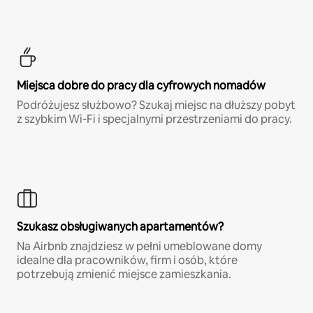
Miejsca dobre do pracy dla cyfrowych nomadów
Podróżujesz służbowo? Szukaj miejsc na dłuższy pobyt
z szybkim Wi-Fi i specjalnymi przestrzeniami do pracy.
Szukasz obsługiwanych apartamentów?
Na Airbnb znajdziesz w pełni umeblowane domy
idealne dla pracowników, firm i osób, które
potrzebują zmienić miejsce zamieszkania.