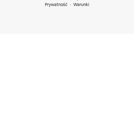
Prywatność
Warunki