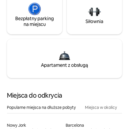
Bezpłatny parking
Siłownia
na miejscu
Apartament z obsługą
Miejsca do odkrycia
Popularne miejsca na dłuższe pobyty
Miejsca w okolicy
Nowy Jork
Barcelona