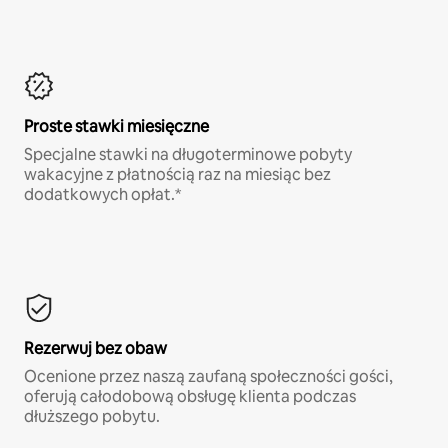
Proste stawki miesięczne
Specjalne stawki na długoterminowe pobyty
wakacyjne z płatnością raz na miesiąc bez
dodatkowych opłat.*
Rezerwuj bez obaw
Ocenione przez naszą zaufaną społeczności gości,
oferują całodobową obsługę klienta podczas
dłuższego pobytu.