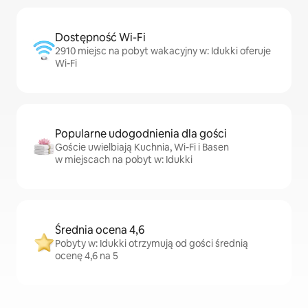
Dostępność Wi-Fi
2910 miejsc na pobyt wakacyjny w: Idukki oferuje
Wi-Fi
Popularne udogodnienia dla gości
Goście uwielbiają Kuchnia, Wi-Fi i Basen
w miejscach na pobyt w: Idukki
Średnia ocena 4,6
Pobyty w: Idukki otrzymują od gości średnią
ocenę 4,6 na 5