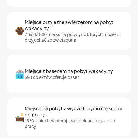
Miejsca przyjazne zwierzętom na pobyt
wakacyjny
Znajdź 830 miejsc na pobyt, do których możesz
przyjechać ze zwierzętami
Miejsca z basenem na pobyt wakacyjny
590 obiektów oferuje basen
Miejsca na pobyt z wydzielonymi miejscami
do pracy
1520 obiektów oferuje wydzielone miejsce do
pracy