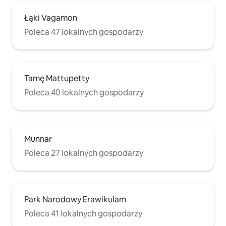
Łąki Vagamon
Poleca 47 lokalnych gospodarzy
Tamę Mattupetty
Poleca 40 lokalnych gospodarzy
Munnar
Poleca 27 lokalnych gospodarzy
Park Narodowy Erawikulam
Poleca 41 lokalnych gospodarzy