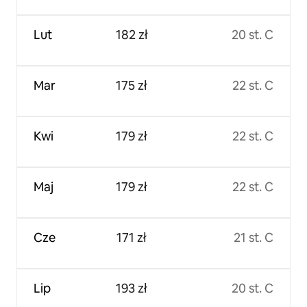
Lut
182 zł
20 st. C
Mar
175 zł
22 st. C
Kwi
179 zł
22 st. C
Maj
179 zł
22 st. C
Cze
171 zł
21 st. C
Lip
193 zł
20 st. C