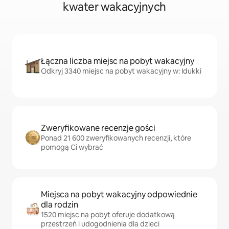
kwater wakacyjnych
Łączna liczba miejsc na pobyt wakacyjny
Odkryj 3340 miejsc na pobyt wakacyjny w: Idukki
Zweryfikowane recenzje gości
Ponad 21 600 zweryfikowanych recenzji, które
pomogą Ci wybrać
Miejsca na pobyt wakacyjny odpowiednie
dla rodzin
1520 miejsc na pobyt oferuje dodatkową
przestrzeń i udogodnienia dla dzieci