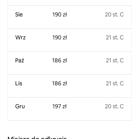
Sie
190 zł
20 st. C
Wrz
190 zł
21 st. C
Paź
186 zł
21 st. C
Lis
186 zł
21 st. C
Gru
197 zł
20 st. C