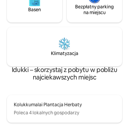
Bezpłatny parking
Basen
na miejscu
Klimatyzacja
Idukki – skorzystaj z pobytu w pobliżu
najciekawszych miejsc
Kolukkumalai Plantacja Herbaty
Poleca 4 lokalnych gospodarzy