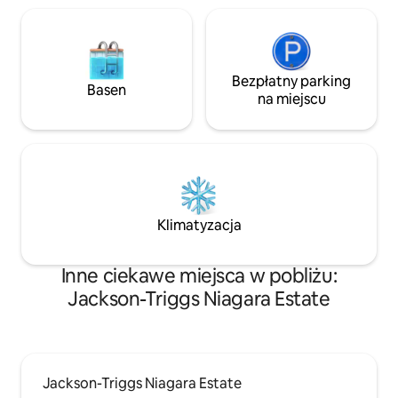
Bezpłatny parking
Basen
na miejscu
Klimatyzacja
Inne ciekawe miejsca w pobliżu:
Jackson-Triggs Niagara Estate
Jackson-Triggs Niagara Estate