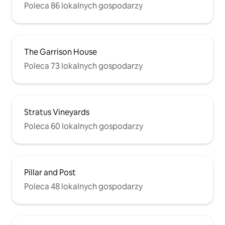
Poleca 86 lokalnych gospodarzy
The Garrison House
Poleca 73 lokalnych gospodarzy
Stratus Vineyards
Poleca 60 lokalnych gospodarzy
Pillar and Post
Poleca 48 lokalnych gospodarzy