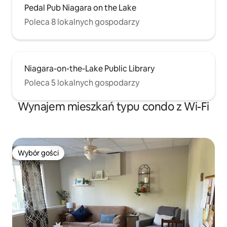
Pedal Pub Niagara on the Lake
Poleca 8 lokalnych gospodarzy
Niagara-on-the-Lake Public Library
Poleca 5 lokalnych gospodarzy
Wynajem mieszkań typu condo z Wi-Fi
Wybór gości
Wybór gości