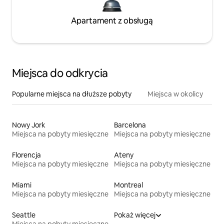
Apartament z obsługą
Miejsca do odkrycia
Popularne miejsca na dłuższe pobyty
Miejsca w okolicy
Nowy Jork
Barcelona
Miejsca na pobyty miesięczne
Miejsca na pobyty miesięczne
Florencja
Ateny
Miejsca na pobyty miesięczne
Miejsca na pobyty miesięczne
Miami
Montreal
Miejsca na pobyty miesięczne
Miejsca na pobyty miesięczne
Seattle
Pokaż więcej
Miejsca na pobyty miesięczne