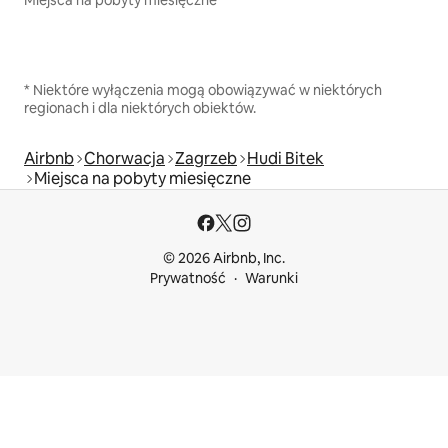
* Niektóre wyłączenia mogą obowiązywać w niektórych
regionach i dla niektórych obiektów.
Airbnb
Chorwacja
Zagrzeb
Hudi Bitek
Miejsca na pobyty miesięczne
© 2026 Airbnb, Inc.
Prywatność
Warunki