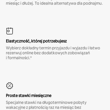
miesiąc i dłużej. To idealna alternatywa dla podnajmu.
Elastyczność, której potrzebujesz
Wybierz dokładny termin przyjazdu i wyjazdu i łatwo
rezerwuj online bez dodatkowych zobowiązań
i formalności.*
Proste stawki miesięczne
Specjalne stawki na długoterminowe pobyty
wakacyjne z płatnością raz na miesiąc bez