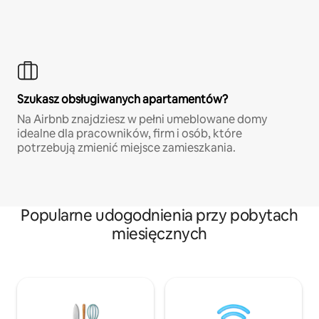
Szukasz obsługiwanych apartamentów?
Na Airbnb znajdziesz w pełni umeblowane domy
idealne dla pracowników, firm i osób, które
potrzebują zmienić miejsce zamieszkania.
Popularne udogodnienia przy pobytach
miesięcznych