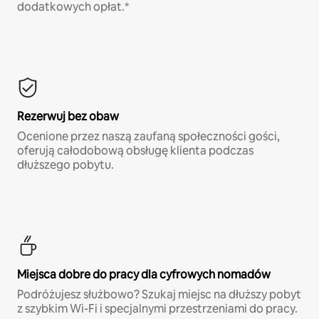
dodatkowych opłat.*
Rezerwuj bez obaw
Ocenione przez naszą zaufaną społeczności gości,
oferują całodobową obsługę klienta podczas
dłuższego pobytu.
Miejsca dobre do pracy dla cyfrowych nomadów
Podróżujesz służbowo? Szukaj miejsc na dłuższy pobyt
z szybkim Wi-Fi i specjalnymi przestrzeniami do pracy.