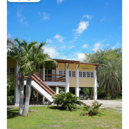
Najpopularniejsze z kategorii Wybór gości