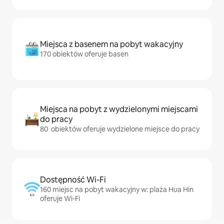
Miejsca z basenem na pobyt wakacyjny
170 obiektów oferuje basen
Miejsca na pobyt z wydzielonymi miejscami
do pracy
80 obiektów oferuje wydzielone miejsce do pracy
Dostępność Wi-Fi
160 miejsc na pobyt wakacyjny w: plaża Hua Hin
oferuje Wi-Fi