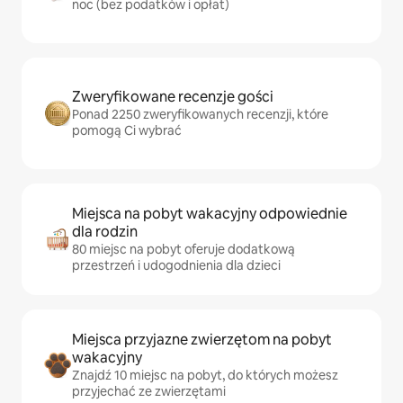
noc (bez podatków i opłat)
Zweryfikowane recenzje gości
Ponad 2250 zweryfikowanych recenzji, które
pomogą Ci wybrać
Miejsca na pobyt wakacyjny odpowiednie
dla rodzin
80 miejsc na pobyt oferuje dodatkową
przestrzeń i udogodnienia dla dzieci
Miejsca przyjazne zwierzętom na pobyt
wakacyjny
Znajdź 10 miejsc na pobyt, do których możesz
przyjechać ze zwierzętami