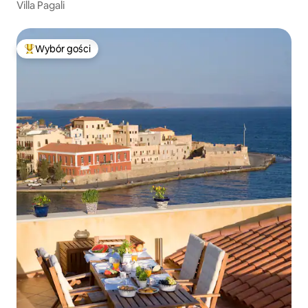
Villa Pagali
Wybór gości
Najpopularniejsze z kategorii Wybór gości