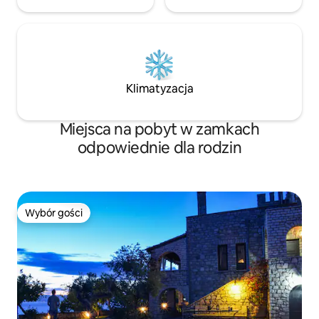
Klimatyzacja
Miejsca na pobyt w zamkach
odpowiednie dla rodzin
Wybór gości
Wybór gości