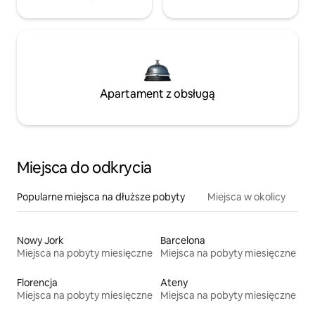
Apartament z obsługą
Miejsca do odkrycia
Popularne miejsca na dłuższe pobyty
Miejsca w okolicy
Nowy Jork
Barcelona
Miejsca na pobyty miesięczne
Miejsca na pobyty miesięczne
Florencja
Ateny
Miejsca na pobyty miesięczne
Miejsca na pobyty miesięczne