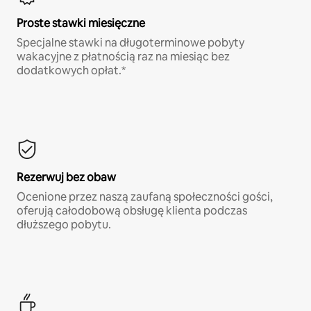
Proste stawki miesięczne
Specjalne stawki na długoterminowe pobyty
wakacyjne z płatnością raz na miesiąc bez
dodatkowych opłat.*
Rezerwuj bez obaw
Ocenione przez naszą zaufaną społeczności gości,
oferują całodobową obsługę klienta podczas
dłuższego pobytu.