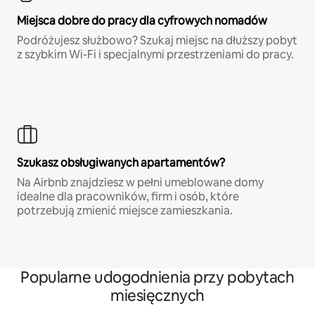
Miejsca dobre do pracy dla cyfrowych nomadów
Podróżujesz służbowo? Szukaj miejsc na dłuższy pobyt
z szybkim Wi-Fi i specjalnymi przestrzeniami do pracy.
Szukasz obsługiwanych apartamentów?
Na Airbnb znajdziesz w pełni umeblowane domy
idealne dla pracowników, firm i osób, które
potrzebują zmienić miejsce zamieszkania.
Popularne udogodnienia przy pobytach
miesięcznych