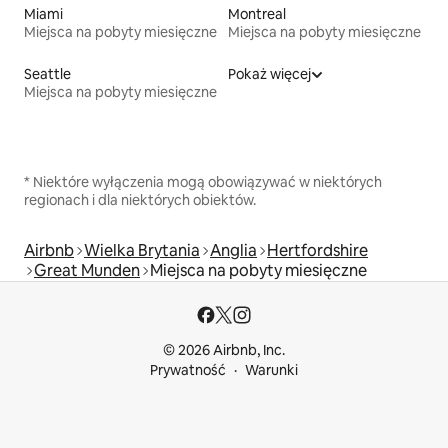
Miami
Montreal
Miejsca na pobyty miesięczne
Miejsca na pobyty miesięczne
Seattle
Pokaż więcej
Miejsca na pobyty miesięczne
* Niektóre wyłączenia mogą obowiązywać w niektórych
regionach i dla niektórych obiektów.
Airbnb
Wielka Brytania
Anglia
Hertfordshire
Great Munden
Miejsca na pobyty miesięczne
© 2026 Airbnb, Inc.
Prywatność
Warunki