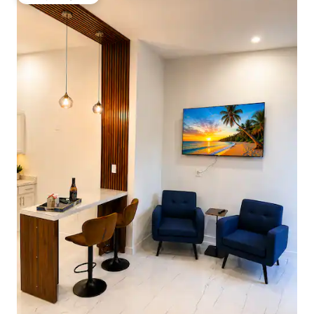
Najpopularniejsze z kategorii Wybór gości