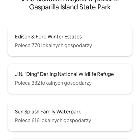
Gasparilla Island State Park
Edison & Ford Winter Estates
Poleca 770 lokalnych gospodarzy
J.N. "Ding" Darling National Wildlife Refuge
Poleca 332 lokalnych gospodarzy
Sun Splash Family Waterpark
Poleca 616 lokalnych gospodarzy