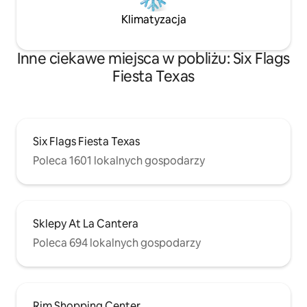
Klimatyzacja
Inne ciekawe miejsca w pobliżu: Six Flags
Fiesta Texas
Six Flags Fiesta Texas
Poleca 1601 lokalnych gospodarzy
Sklepy At La Cantera
Poleca 694 lokalnych gospodarzy
Rim Shopping Center