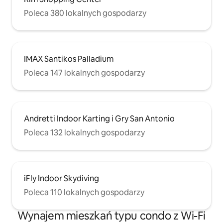
Poleca 380 lokalnych gospodarzy
IMAX Santikos Palladium
Poleca 147 lokalnych gospodarzy
Andretti Indoor Karting i Gry San Antonio
Poleca 132 lokalnych gospodarzy
iFly Indoor Skydiving
Poleca 110 lokalnych gospodarzy
Wynajem mieszkań typu condo z Wi-Fi