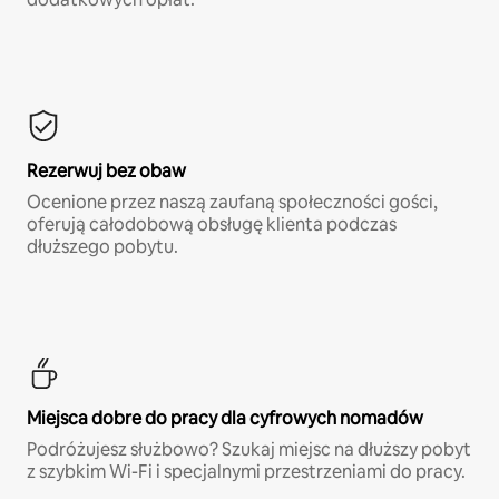
Rezerwuj bez obaw
Ocenione przez naszą zaufaną społeczności gości,
oferują całodobową obsługę klienta podczas
dłuższego pobytu.
Miejsca dobre do pracy dla cyfrowych nomadów
Podróżujesz służbowo? Szukaj miejsc na dłuższy pobyt
z szybkim Wi-Fi i specjalnymi przestrzeniami do pracy.