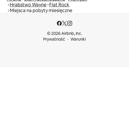
Hrabstwo Wayne
Flat Rock
Miejsca na pobyty miesięczne
© 2026 Airbnb, Inc.
Prywatność
Warunki