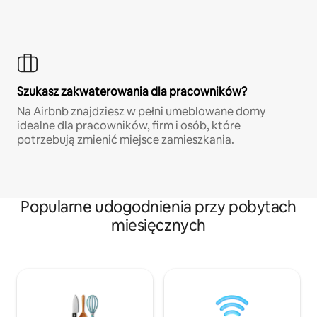
Szukasz zakwaterowania dla pracowników?
Na Airbnb znajdziesz w pełni umeblowane domy
idealne dla pracowników, firm i osób, które
potrzebują zmienić miejsce zamieszkania.
Popularne udogodnienia przy pobytach
miesięcznych