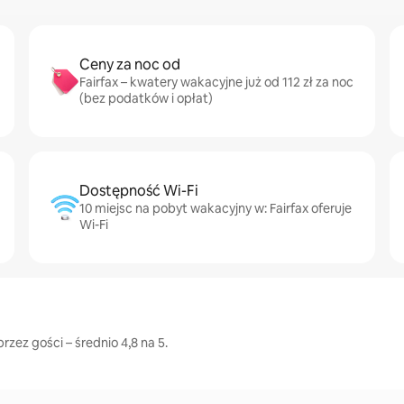
Ceny za noc od
Fairfax – kwatery wakacyjne już od 112 zł za noc
(bez podatków i opłat)
Dostępność Wi-Fi
10 miejsc na pobyt wakacyjny w: Fairfax oferuje
Wi-Fi
rzez gości – średnio 4,8 na 5.