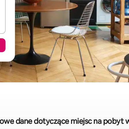
wowe dane dotyczące miejsc na pobyt