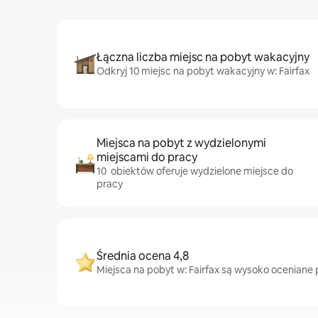
Łączna liczba miejsc na pobyt wakacyjny
Odkryj 10 miejsc na pobyt wakacyjny w: Fairfax
Miejsca na pobyt z wydzielonymi
miejscami do pracy
10 obiektów oferuje wydzielone miejsce do
pracy
Średnia ocena 4,8
Miejsca na pobyt w: Fairfax są wysoko oceniane p