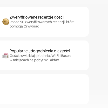
Zweryfikowane recenzje gości
Ponad 90 zweryfikowanych recenzji, które
pomogą Ci wybrać
Popularne udogodnienia dla gości
Goście uwielbiają Kuchnia, Wi-Fi i Basen
w miejscach na pobyt w: Fairfax