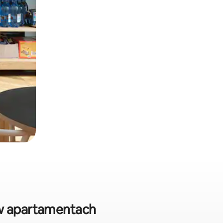
 w apartamentach