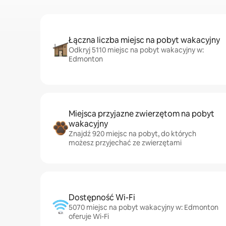
Łączna liczba miejsc na pobyt wakacyjny
Odkryj 5110 miejsc na pobyt wakacyjny w:
Edmonton
Miejsca przyjazne zwierzętom na pobyt
wakacyjny
Znajdź 920 miejsc na pobyt, do których
możesz przyjechać ze zwierzętami
Dostępność Wi-Fi
5070 miejsc na pobyt wakacyjny w: Edmonton
oferuje Wi-Fi