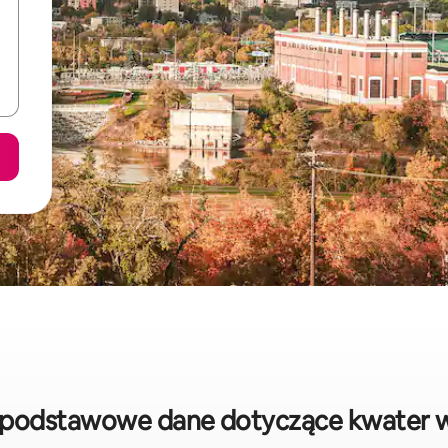
podstawowe dane dotyczące kwater 