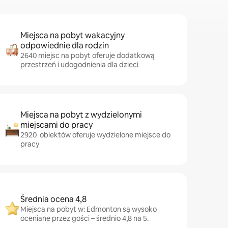
Miejsca na pobyt wakacyjny
odpowiednie dla rodzin
2640 miejsc na pobyt oferuje dodatkową
przestrzeń i udogodnienia dla dzieci
Miejsca na pobyt z wydzielonymi
miejscami do pracy
2920 obiektów oferuje wydzielone miejsce do
pracy
Średnia ocena 4,8
Miejsca na pobyt w: Edmonton są wysoko
oceniane przez gości – średnio 4,8 na 5.