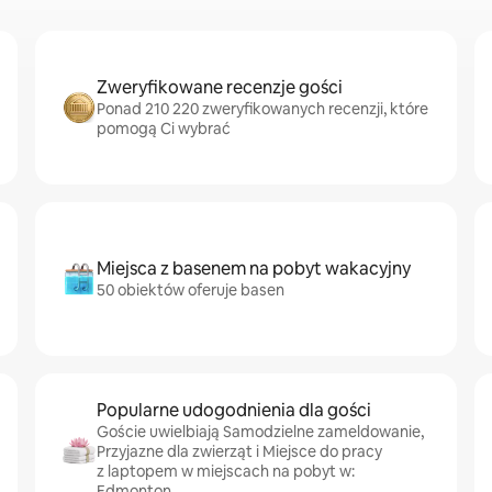
Zweryfikowane recenzje gości
Ponad 210 220 zweryfikowanych recenzji, które
pomogą Ci wybrać
Miejsca z basenem na pobyt wakacyjny
50 obiektów oferuje basen
Popularne udogodnienia dla gości
Goście uwielbiają Samodzielne zameldowanie,
Przyjazne dla zwierząt i Miejsce do pracy
z laptopem w miejscach na pobyt w:
Edmonton