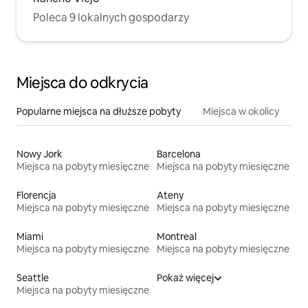
Poleca 9 lokalnych gospodarzy
Miejsca do odkrycia
Popularne miejsca na dłuższe pobyty
Miejsca w okolicy
Nowy Jork
Barcelona
Miejsca na pobyty miesięczne
Miejsca na pobyty miesięczne
Florencja
Ateny
Miejsca na pobyty miesięczne
Miejsca na pobyty miesięczne
Miami
Montreal
Miejsca na pobyty miesięczne
Miejsca na pobyty miesięczne
Seattle
Pokaż więcej
Miejsca na pobyty miesięczne