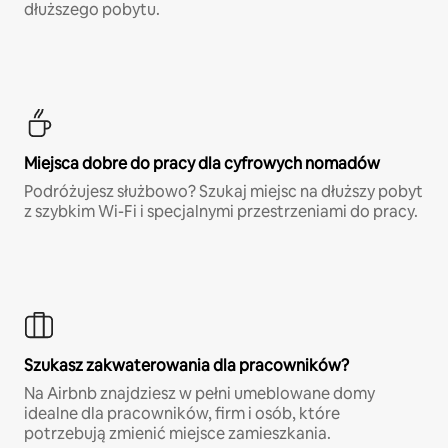
dłuższego pobytu.
Miejsca dobre do pracy dla cyfrowych nomadów
Podróżujesz służbowo? Szukaj miejsc na dłuższy pobyt
z szybkim Wi-Fi i specjalnymi przestrzeniami do pracy.
Szukasz zakwaterowania dla pracowników?
Na Airbnb znajdziesz w pełni umeblowane domy
idealne dla pracowników, firm i osób, które
potrzebują zmienić miejsce zamieszkania.