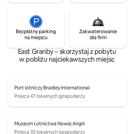
Bezpłatny parking
Zakwaterowanie
na miejscu
dla firm
East Granby – skorzystaj z pobytu
w pobliżu najciekawszych miejsc
Port lotniczy Bradley International
Poleca 47 lokalnych gospodarzy
Muzeum Lotnictwa Nowej Anglii
Poleca 32 lokalnych gospodarzy