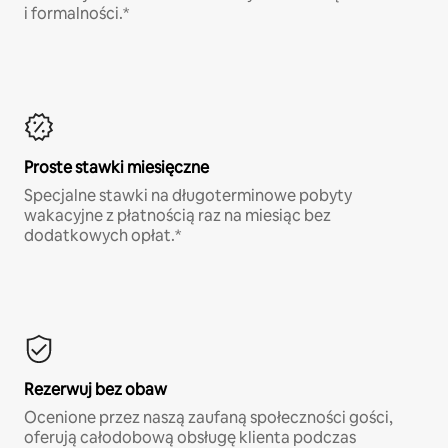
i formalności.*
Proste stawki miesięczne
Specjalne stawki na długoterminowe pobyty
wakacyjne z płatnością raz na miesiąc bez
dodatkowych opłat.*
Rezerwuj bez obaw
Ocenione przez naszą zaufaną społeczności gości,
oferują całodobową obsługę klienta podczas