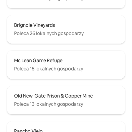
Brignole Vineyards
Poleca 26 lokalnych gospodarzy
Mc Lean Game Refuge
Poleca 15 lokalnych gospodarzy
Old New-Gate Prison & Copper Mine
Poleca 13 lokalnych gospodarzy
Rancho Viejo