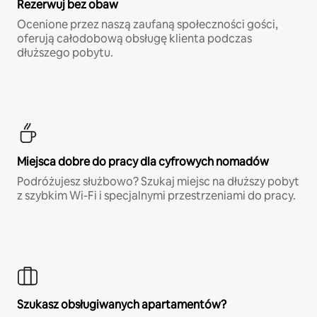
Rezerwuj bez obaw
Ocenione przez naszą zaufaną społeczności gości,
oferują całodobową obsługę klienta podczas
dłuższego pobytu.
Miejsca dobre do pracy dla cyfrowych nomadów
Podróżujesz służbowo? Szukaj miejsc na dłuższy pobyt
z szybkim Wi-Fi i specjalnymi przestrzeniami do pracy.
Szukasz obsługiwanych apartamentów?