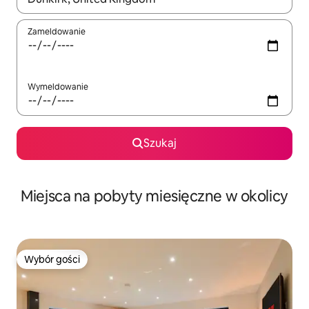
Zameldowanie
Wymeldowanie
Szukaj
Miejsca na pobyty miesięczne w okolicy
Wybór gości
Wybór gości