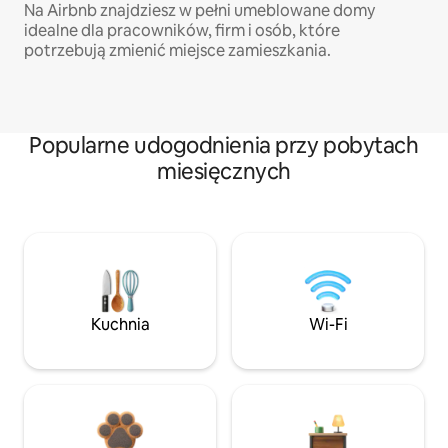
Na Airbnb znajdziesz w pełni umeblowane domy
idealne dla pracowników, firm i osób, które
potrzebują zmienić miejsce zamieszkania.
Popularne udogodnienia przy pobytach
miesięcznych
Kuchnia
Wi-Fi