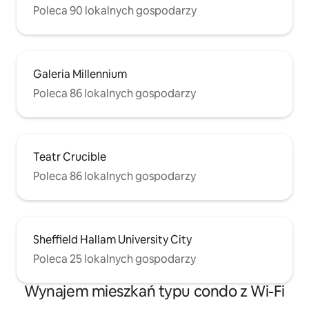
Poleca 90 lokalnych gospodarzy
Galeria Millennium
Poleca 86 lokalnych gospodarzy
Teatr Crucible
Poleca 86 lokalnych gospodarzy
Sheffield Hallam University City
Poleca 25 lokalnych gospodarzy
Wynajem mieszkań typu condo z Wi-Fi