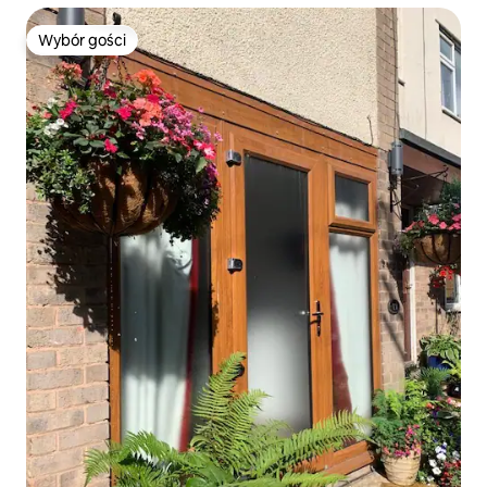
Wybór gości
Wybór gości