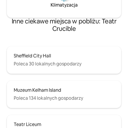
Klimatyzacja
Inne ciekawe miejsca w pobliżu: Teatr
Crucible
Sheffield City Hall
Poleca 30 lokalnych gospodarzy
Muzeum Kelham Island
Poleca 134 lokalnych gospodarzy
Teatr Liceum