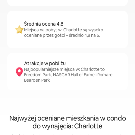
Średnia ocena 4,8
Miejsca na pobyt w: Charlotte są wysoko
oceniane przez gości – średnio 4,8 na 5.
Atrakcje w pobliżu
Najpopularniejsze miejsca w: Charlotte to
Freedom Park, NASCAR Hall of Fame i Romare
Bearden Park
Najwyżej oceniane mieszkania w condo
do wynajęcia: Charlotte