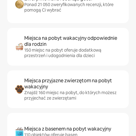
Ponad 21 050 zweryfikowanych recenzji, które
pomogą Ci wybrać
Miejsca na pobyt wakacyjny odpowiednie
dla rodzin
150 miejsc na pobyt oferuje dodatkową
przestrzeń i udogodnienia dla dzieci
Miejsca przyjazne zwierzętom na pobyt
wakacyjny
Znajdź 160 miejsc na pobyt, do których możesz
przyjechać ze zwierzętami
Miejsca z basenem na pobyt wakacyjny
110 obiektów oferuje basen