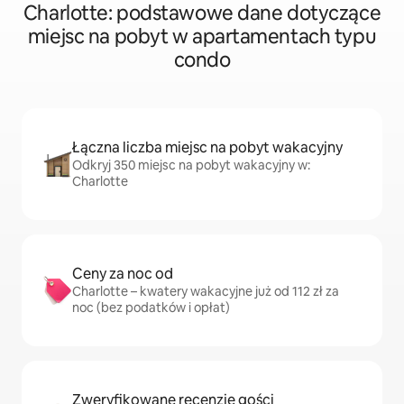
Charlotte: podstawowe dane dotyczące
miejsc na pobyt w apartamentach typu
condo
Łączna liczba miejsc na pobyt wakacyjny
Odkryj 350 miejsc na pobyt wakacyjny w:
Charlotte
Ceny za noc od
Charlotte – kwatery wakacyjne już od 112 zł za
noc (bez podatków i opłat)
Zweryfikowane recenzje gości