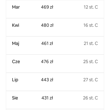
Mar
469 zł
12 st. C
Kwi
480 zł
16 st. C
Maj
461 zł
21 st. C
Cze
476 zł
25 st. C
Lip
443 zł
27 st. C
Sie
431 zł
26 st. C