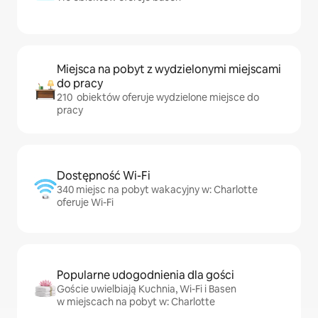
Miejsca na pobyt z wydzielonymi miejscami
do pracy
210 obiektów oferuje wydzielone miejsce do
pracy
Dostępność Wi-Fi
340 miejsc na pobyt wakacyjny w: Charlotte
oferuje Wi-Fi
Popularne udogodnienia dla gości
Goście uwielbiają Kuchnia, Wi-Fi i Basen
w miejscach na pobyt w: Charlotte