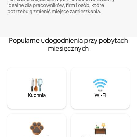
idealne dla pracowników, firm i osób, które
potrzebują zmienić miejsce zamieszkania.
Popularne udogodnienia przy pobytach
miesięcznych
Kuchnia
Wi-Fi