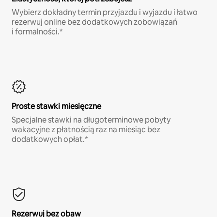
Wybierz dokładny termin przyjazdu i wyjazdu i łatwo
rezerwuj online bez dodatkowych zobowiązań
i formalności.*
Proste stawki miesięczne
Specjalne stawki na długoterminowe pobyty
wakacyjne z płatnością raz na miesiąc bez
dodatkowych opłat.*
Rezerwuj bez obaw