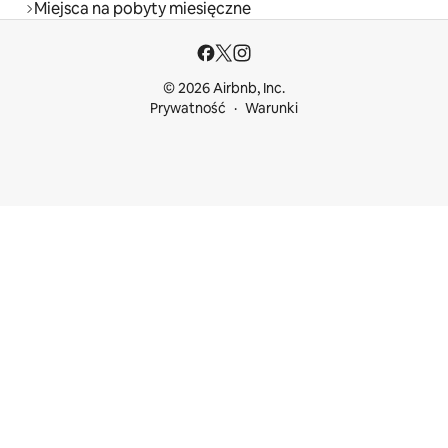
Miejsca na pobyty miesięczne
© 2026 Airbnb, Inc.
Prywatność
Warunki