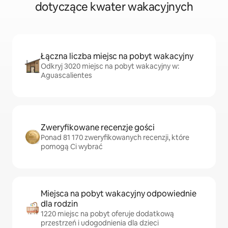
dotyczące kwater wakacyjnych
Łączna liczba miejsc na pobyt wakacyjny
Odkryj 3020 miejsc na pobyt wakacyjny w:
Aguascalientes
Zweryfikowane recenzje gości
Ponad 81 170 zweryfikowanych recenzji, które
pomogą Ci wybrać
Miejsca na pobyt wakacyjny odpowiednie
dla rodzin
1220 miejsc na pobyt oferuje dodatkową
przestrzeń i udogodnienia dla dzieci