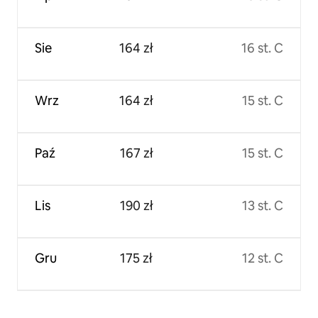
Sie
164 zł
16 st. C
Wrz
164 zł
15 st. C
Paź
167 zł
15 st. C
Lis
190 zł
13 st. C
Gru
175 zł
12 st. C