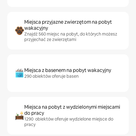
Miejsca przyjazne zwierzętom na pobyt
wakacyjny
Znajdź 560 miejsc na pobyt, do których możesz
przyjechać ze zwierzętami
Miejsca z basenem na pobyt wakacyjny
290 obiektów oferuje basen
Miejsca na pobyt z wydzielonymi miejscami
do pracy
1290 obiektów oferuje wydzielone miejsce do
pracy