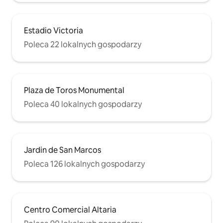
Estadio Victoria
Poleca 22 lokalnych gospodarzy
Plaza de Toros Monumental
Poleca 40 lokalnych gospodarzy
Jardin de San Marcos
Poleca 126 lokalnych gospodarzy
Centro Comercial Altaria