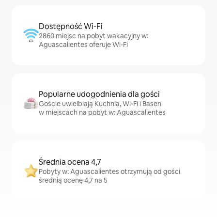
Dostępność Wi-Fi
2860 miejsc na pobyt wakacyjny w:
Aguascalientes oferuje Wi-Fi
Popularne udogodnienia dla gości
Goście uwielbiają Kuchnia, Wi-Fi i Basen
w miejscach na pobyt w: Aguascalientes
Średnia ocena 4,7
Pobyty w: Aguascalientes otrzymują od gości
średnią ocenę 4,7 na 5