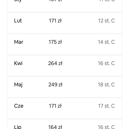
Lut
171 zł
12 st. C
Mar
175 zł
14 st. C
Kwi
264 zł
16 st. C
Maj
249 zł
18 st. C
Cze
171 zł
17 st. C
Lip
164 zł
16 st. C