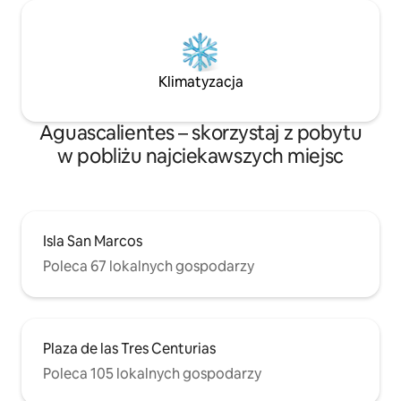
Klimatyzacja
Aguascalientes – skorzystaj z pobytu
w pobliżu najciekawszych miejsc
Isla San Marcos
Poleca 67 lokalnych gospodarzy
Plaza de las Tres Centurias
Poleca 105 lokalnych gospodarzy