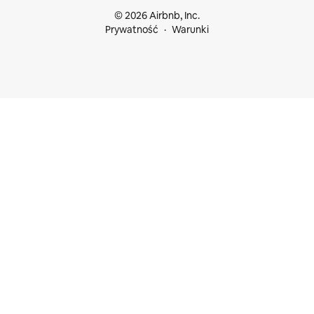
© 2026 Airbnb, Inc.
Prywatność
Warunki