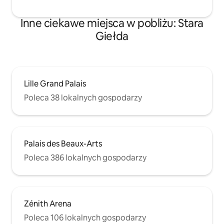
Inne ciekawe miejsca w pobliżu: Stara
Giełda
Lille Grand Palais
Poleca 38 lokalnych gospodarzy
Palais des Beaux-Arts
Poleca 386 lokalnych gospodarzy
Zénith Arena
Poleca 106 lokalnych gospodarzy