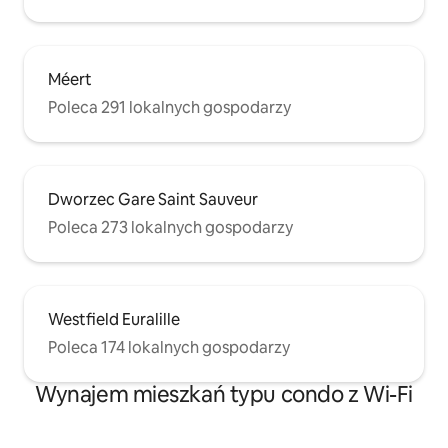
Méert
Poleca 291 lokalnych gospodarzy
Dworzec Gare Saint Sauveur
Poleca 273 lokalnych gospodarzy
Westfield Euralille
Poleca 174 lokalnych gospodarzy
Wynajem mieszkań typu condo z Wi-Fi