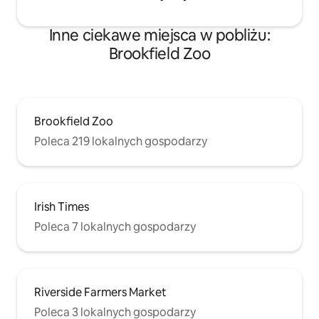
Inne ciekawe miejsca w pobliżu:
Brookfield Zoo
Brookfield Zoo
Poleca 219 lokalnych gospodarzy
Irish Times
Poleca 7 lokalnych gospodarzy
Riverside Farmers Market
Poleca 3 lokalnych gospodarzy