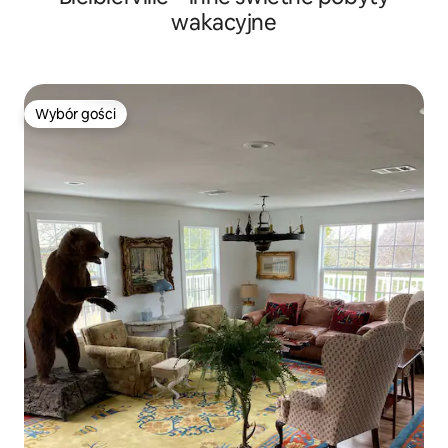
wakacyjne
Wybór gości
Wybór gości