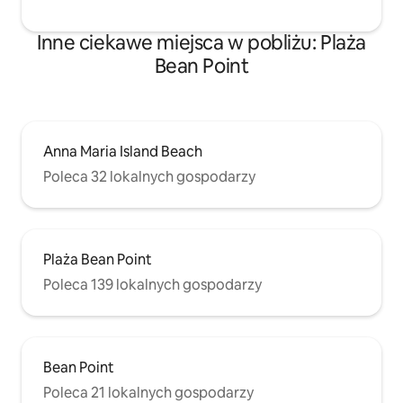
Inne ciekawe miejsca w pobliżu: Plaża
Bean Point
Anna Maria Island Beach
Poleca 32 lokalnych gospodarzy
Plaża Bean Point
Poleca 139 lokalnych gospodarzy
Bean Point
Poleca 21 lokalnych gospodarzy