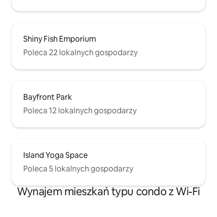
Shiny Fish Emporium
Poleca 22 lokalnych gospodarzy
Bayfront Park
Poleca 12 lokalnych gospodarzy
Island Yoga Space
Poleca 5 lokalnych gospodarzy
Wynajem mieszkań typu condo z Wi-Fi