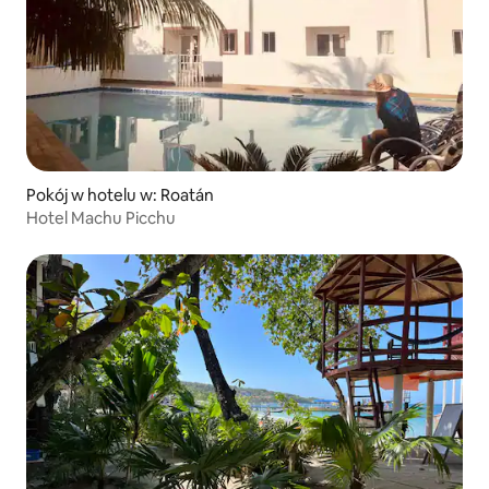
Pokój w hotelu w: Roatán
Hotel Machu Picchu