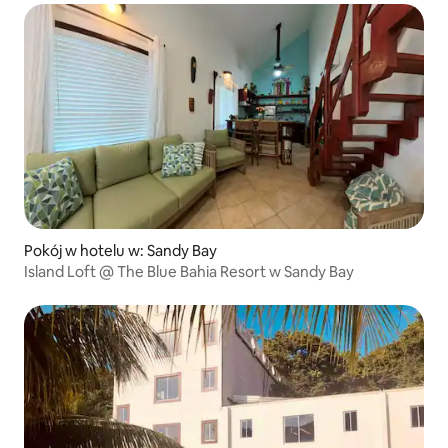
Pokój w hotelu w: Sandy Bay
Island Loft @ The Blue Bahia Resort w Sandy Bay