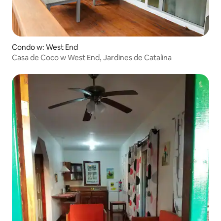
Condo w: West End
Casa de Coco w West End, Jardines de Catalina