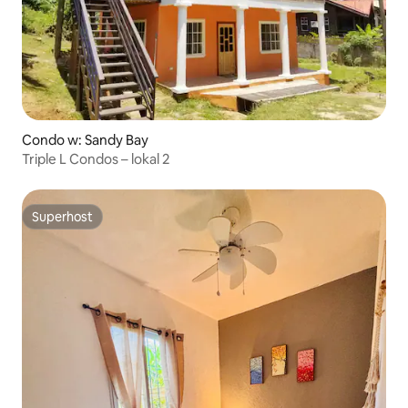
Condo w: Sandy Bay
Triple L Condos – lokal 2
Superhost
Superhost