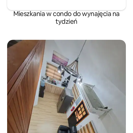
Mieszkania w condo do wynajęcia na
tydzień