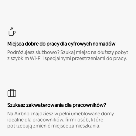
Miejsca dobre do pracy dla cyfrowych nomadów
Podróżujesz służbowo? Szukaj miejsc na dłuższy pobyt
z szybkim Wi-Fi i specjalnymi przestrzeniami do pracy.
Szukasz zakwaterowania dla pracowników?
Na Airbnb znajdziesz w pełni umeblowane domy
idealne dla pracowników, firm i osób, które
potrzebują zmienić miejsce zamieszkania.