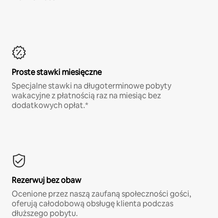
Proste stawki miesięczne
Specjalne stawki na długoterminowe pobyty
wakacyjne z płatnością raz na miesiąc bez
dodatkowych opłat.*
Rezerwuj bez obaw
Ocenione przez naszą zaufaną społeczności gości,
oferują całodobową obsługę klienta podczas
dłuższego pobytu.