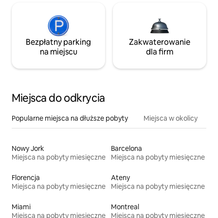
Bezpłatny parking
Zakwaterowanie
na miejscu
dla firm
Miejsca do odkrycia
Popularne miejsca na dłuższe pobyty
Miejsca w okolicy
Nowy Jork
Barcelona
Miejsca na pobyty miesięczne
Miejsca na pobyty miesięczne
Florencja
Ateny
Miejsca na pobyty miesięczne
Miejsca na pobyty miesięczne
Miami
Montreal
Miejsca na pobyty miesięczne
Miejsca na pobyty miesięczne