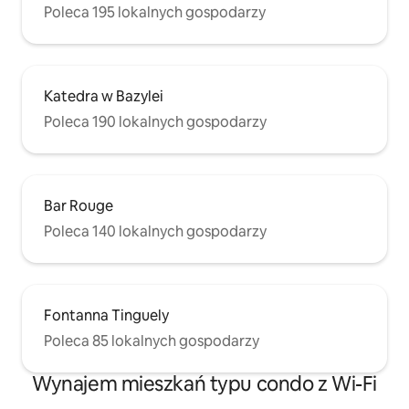
Poleca 195 lokalnych gospodarzy
Katedra w Bazylei
Poleca 190 lokalnych gospodarzy
Bar Rouge
Poleca 140 lokalnych gospodarzy
Fontanna Tinguely
Poleca 85 lokalnych gospodarzy
Wynajem mieszkań typu condo z Wi-Fi