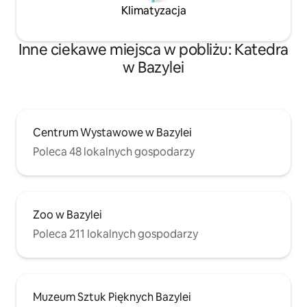
Klimatyzacja
Inne ciekawe miejsca w pobliżu: Katedra
w Bazylei
Centrum Wystawowe w Bazylei
Poleca 48 lokalnych gospodarzy
Zoo w Bazylei
Poleca 211 lokalnych gospodarzy
Muzeum Sztuk Pięknych Bazylei