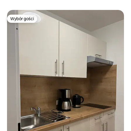
Wybór gości
Wybór gości