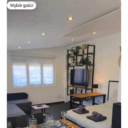
Wybór gości
Wybór gości