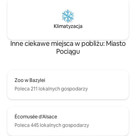
Klimatyzacja
Inne ciekawe miejsca w pobliżu: Miasto
Pociągu
Zoo w Bazylei
Poleca 211 lokalnych gospodarzy
Écomusée d'Alsace
Poleca 445 lokalnych gospodarzy