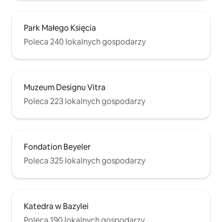
Park Małego Księcia
Poleca 240 lokalnych gospodarzy
Muzeum Designu Vitra
Poleca 223 lokalnych gospodarzy
Fondation Beyeler
Poleca 325 lokalnych gospodarzy
Katedra w Bazylei
Poleca 190 lokalnych gospodarzy