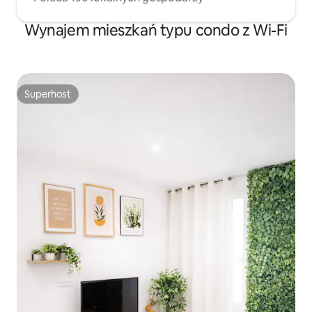
Wynajem mieszkań typu condo z Wi-Fi
Superhost
Superhost