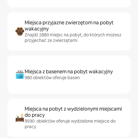
Miejsca przyjazne zwierzętom na pobyt
wakacyjny
Znajdź 2880 miejsc na pobyt, do których możesz
przyjechać ze zwierzętami
Miejsca z basenem na pobyt wakacyjny
980 obiektów oferuje basen
Miejsca na pobyt z wydzielonymi miejscami
do pracy
9590 obiektów oferuje wydzielone miejsce do
pracy