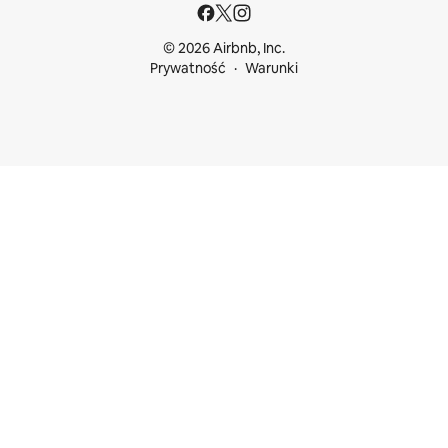
© 2026 Airbnb, Inc.
Prywatność
Warunki