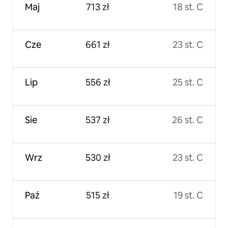
Maj
713 zł
18 st. C
Cze
661 zł
23 st. C
Lip
556 zł
25 st. C
Sie
537 zł
26 st. C
Wrz
530 zł
23 st. C
Paź
515 zł
19 st. C