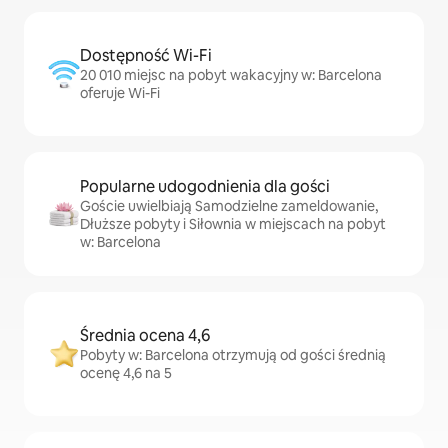
Dostępność Wi-Fi
20 010 miejsc na pobyt wakacyjny w: Barcelona
oferuje Wi-Fi
Popularne udogodnienia dla gości
Goście uwielbiają Samodzielne zameldowanie,
Dłuższe pobyty i Siłownia w miejscach na pobyt
w: Barcelona
Średnia ocena 4,6
Pobyty w: Barcelona otrzymują od gości średnią
ocenę 4,6 na 5