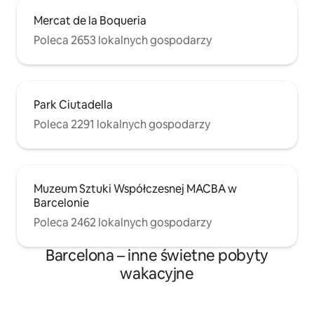
Mercat de la Boqueria
Poleca 2653 lokalnych gospodarzy
Park Ciutadella
Poleca 2291 lokalnych gospodarzy
Muzeum Sztuki Współczesnej MACBA w
Barcelonie
Poleca 2462 lokalnych gospodarzy
Barcelona – inne świetne pobyty
wakacyjne