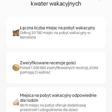
kwater wakacyjnych
Łączna liczba miejsc na pobyt wakacyjny
Odkryj 20 780 miejsc na pobyt wakacyjny w:
Barcelona
Zweryfikowane recenzje gości
Ponad 1 200 860 zweryfikowanych recenzji, które
pomogą Ci wybrać
Miejsca na pobyt wakacyjny odpowiednie
dla rodzin
8670 miejsc na pobyt oferuje dodatkową
przestrzeń i udogodnienia dla dzieci