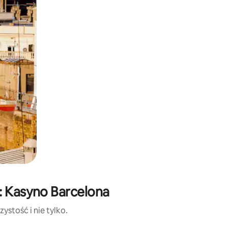
: Kasyno Barcelona
ystość i nie tylko.