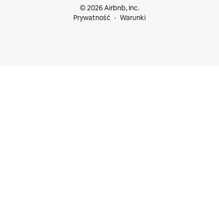
© 2026 Airbnb, Inc.
Prywatność
Warunki