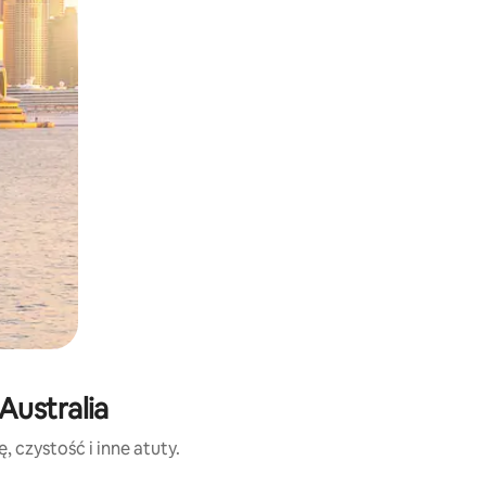
Australia
 czystość i inne atuty.