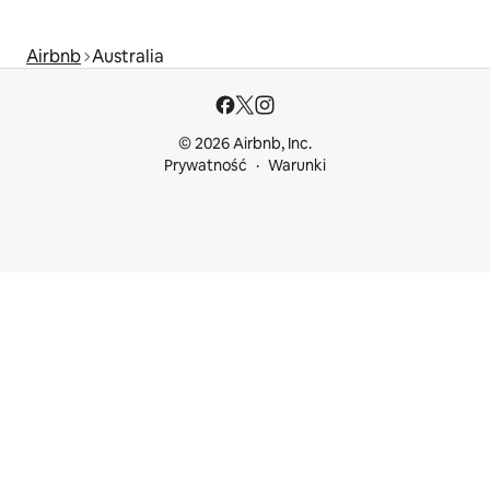
Airbnb
Australia
© 2026 Airbnb, Inc.
Prywatność
Warunki