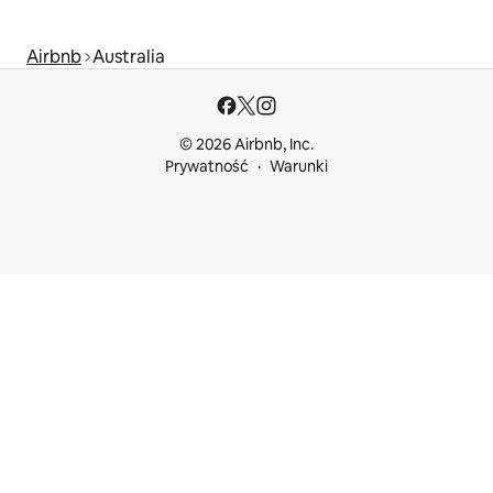
Airbnb
Australia
© 2026 Airbnb, Inc.
Prywatność
Warunki