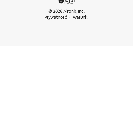
© 2026 Airbnb, Inc.
Prywatność
Warunki