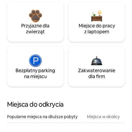
Przyjazne dla
Miejsce do pracy
zwierząt
z laptopem
Bezpłatny parking
Zakwaterowanie
na miejscu
dla firm
Miejsca do odkrycia
Popularne miejsca na dłuższe pobyty
Miejsca w okolicy