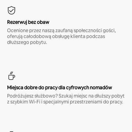
Rezerwuj bez obaw
Ocenione przez naszą zaufaną społeczności gości,
oferują całodobową obsługę klienta podczas
dłuższego pobytu.
Miejsca dobre do pracy dla cyfrowych nomadów
Podróżujesz służbowo? Szukaj miejsc na dłuższy pobyt
z szybkim Wi-Fi i specjalnymi przestrzeniami do pracy.