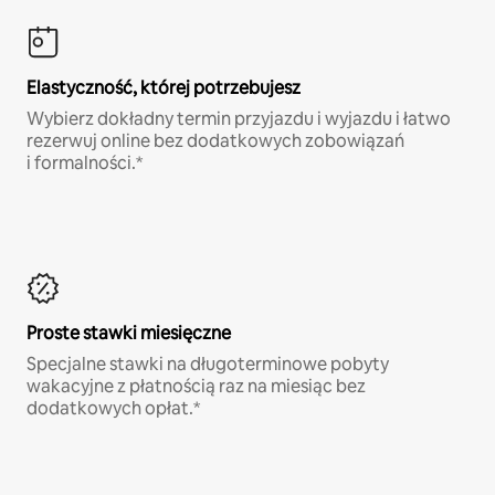
Elastyczność, której potrzebujesz
Wybierz dokładny termin przyjazdu i wyjazdu i łatwo
rezerwuj online bez dodatkowych zobowiązań
i formalności.*
Proste stawki miesięczne
Specjalne stawki na długoterminowe pobyty
wakacyjne z płatnością raz na miesiąc bez
dodatkowych opłat.*