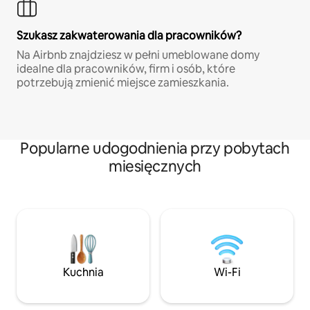
Szukasz zakwaterowania dla pracowników?
Na Airbnb znajdziesz w pełni umeblowane domy
idealne dla pracowników, firm i osób, które
potrzebują zmienić miejsce zamieszkania.
Popularne udogodnienia przy pobytach
miesięcznych
Kuchnia
Wi-Fi