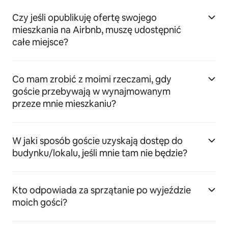
Czy jeśli opublikuję ofertę swojego
mieszkania na Airbnb, muszę udostępnić
całe miejsce?
Co mam zrobić z moimi rzeczami, gdy
goście przebywają w wynajmowanym
przeze mnie mieszkaniu?
W jaki sposób goście uzyskają dostęp do
budynku/lokalu, jeśli mnie tam nie będzie?
Kto odpowiada za sprzątanie po wyjeździe
moich gości?