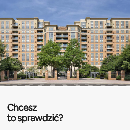
Chcesz
to sprawdzić?