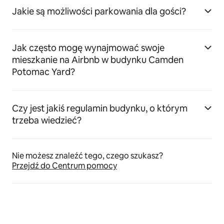
Jakie są możliwości parkowania dla gości?
Jak często mogę wynajmować swoje
mieszkanie na Airbnb w budynku Camden
Potomac Yard?
Czy jest jakiś regulamin budynku, o którym
trzeba wiedzieć?
Nie możesz znaleźć tego, czego szukasz?
Przejdź do Centrum pomocy