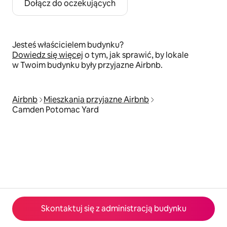
Dołącz do oczekujących
Jesteś właścicielem budynku?
Dowiedz się więcej
o tym, jak sprawić, by lokale
w Twoim budynku były przyjazne Airbnb.
Airbnb
Mieszkania przyjazne Airbnb
Camden Potomac Yard
Skontaktuj się z administracją budynku