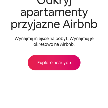
apartamenty
przyjazne Airbnb
Wynajmij miejsce na pobyt. Wynajmuj je
okresowo na Airbnb.
Explore near you