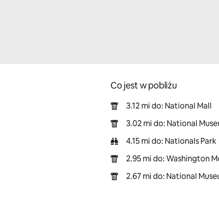
Co jest w pobliżu
3.12 mi do: National Mall
3.02 mi do: National Muse
4.15 mi do: Nationals Park
2.95 mi do: Washington 
2.67 mi do: National Muse