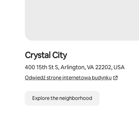
Crystal City
400 15th St S, Arlington, VA 22202, USA
Odwiedź stronę internetową budynku
Explore the neighborhood