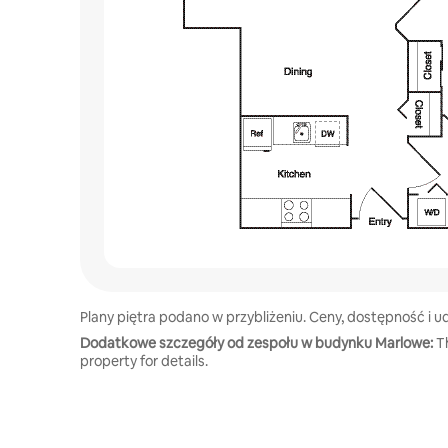
Plany piętra podano w przybliżeniu. Ceny, dostępność i
Dodatkowe szczegóły od zespołu w budynku Marlowe:
T
property for details.