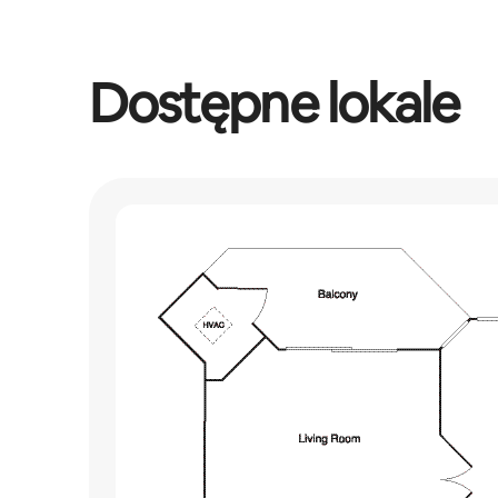
Dostępne lokale