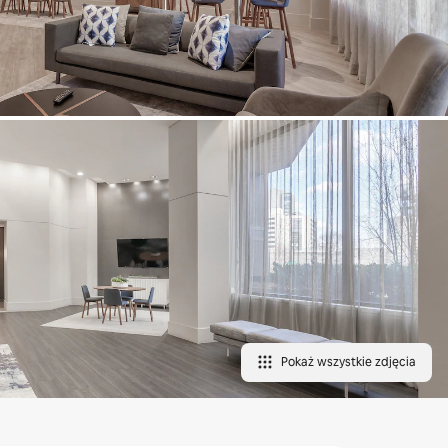
Pokaż wszystkie zdjęcia