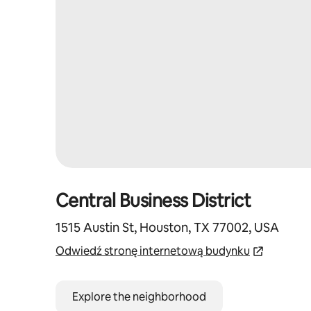
Central Business District
1515 Austin St, Houston, TX 77002, USA
Odwiedź stronę internetową budynku
Explore the neighborhood