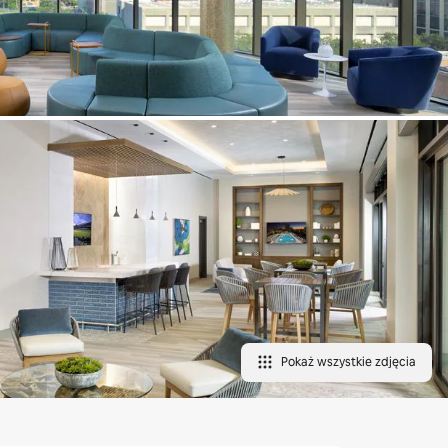
Pokaż wszystkie zdjęcia