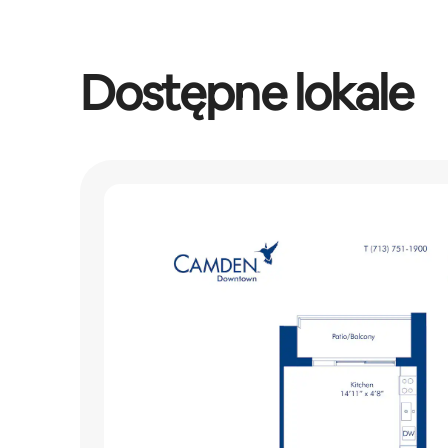
Dostępne lokale