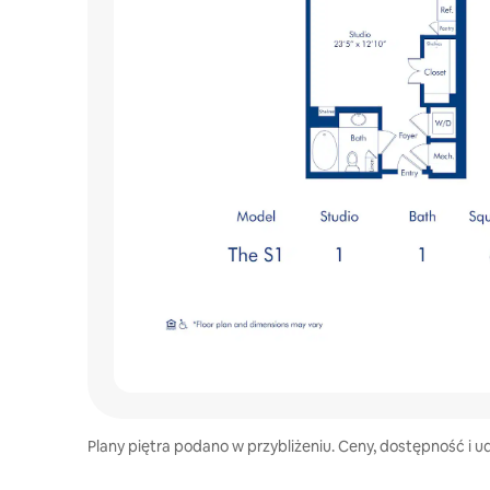
Plany piętra podano w przybliżeniu. Ceny, dostępność i