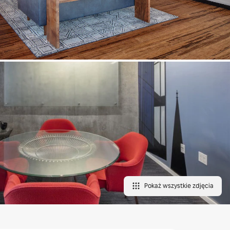
Pokaż wszystkie zdjęcia