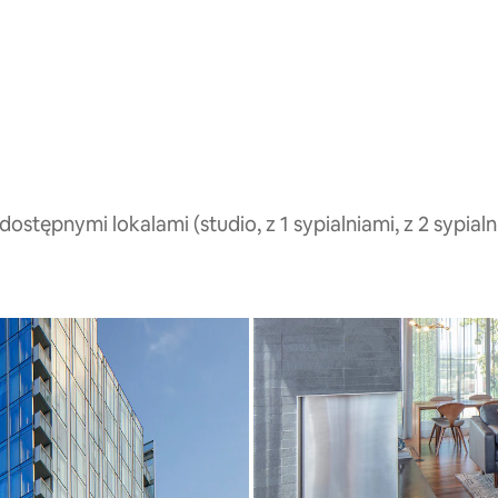
tępnymi lokalami (studio, z 1 sypialniami, z 2 sypialn