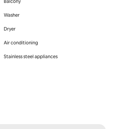
Balcony
Washer
Dryer
Air conditioning
Stainless steel appliances