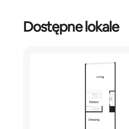
Dostępne lokale