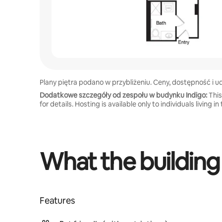
Plany piętra podano w przybliżeniu. Ceny, dostępność i
Dodatkowe szczegóły od zespołu w budynku Indigo:
This
for details. Hosting is available only to individuals living
What the building
Features