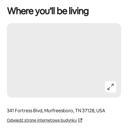
Where you’ll be living
341 Fortress Blvd, Murfreesboro, TN 37128, USA
Odwiedź stronę internetową budynku