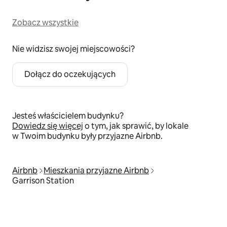
Zobacz wszystkie
Nie widzisz swojej miejscowości?
Dołącz do oczekujących
Jesteś właścicielem budynku?
Dowiedz się więcej
o tym, jak sprawić, by lokale
w Twoim budynku były przyjazne Airbnb.
Airbnb
Mieszkania przyjazne Airbnb
Garrison Station