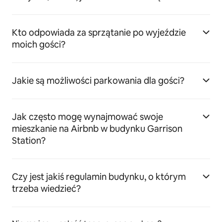
Kto odpowiada za sprzątanie po wyjeździe
moich gości?
Jakie są możliwości parkowania dla gości?
Jak często mogę wynajmować swoje
mieszkanie na Airbnb w budynku Garrison
Station?
Czy jest jakiś regulamin budynku, o którym
trzeba wiedzieć?