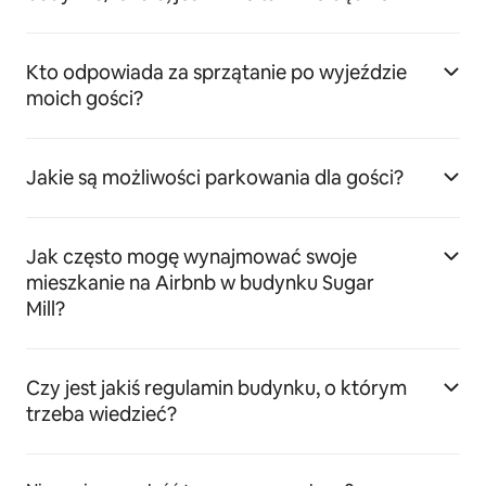
Kto odpowiada za sprzątanie po wyjeździe
moich gości?
Jakie są możliwości parkowania dla gości?
Jak często mogę wynajmować swoje
mieszkanie na Airbnb w budynku Sugar
Mill?
Czy jest jakiś regulamin budynku, o którym
trzeba wiedzieć?