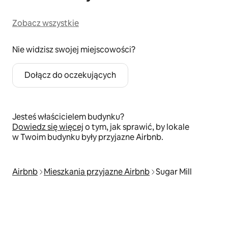
Zobacz wszystkie
Nie widzisz swojej miejscowości?
Dołącz do oczekujących
Jesteś właścicielem budynku?
Dowiedz się więcej
o tym, jak sprawić, by lokale
w Twoim budynku były przyjazne Airbnb.
Airbnb
Mieszkania przyjazne Airbnb
Sugar Mill