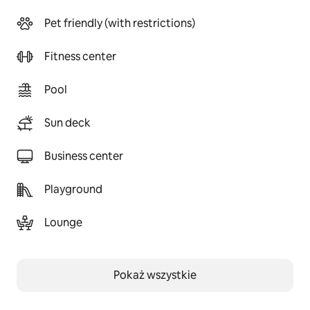
Pet friendly (with restrictions)
Fitness center
Pool
Sun deck
Business center
Playground
Lounge
Pokaż wszystkie