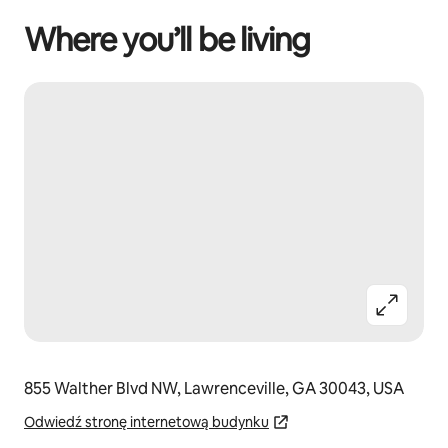
Where you’ll be living
855 Walther Blvd NW, Lawrenceville, GA 30043, USA
Odwiedź stronę internetową budynku