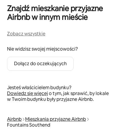
Znajdź mieszkanie przyjazne
Airbnb w innym mieście
Zobacz wszystkie
Nie widzisz swojej miejscowości?
Dołącz do oczekujących
Jesteś właścicielem budynku?
Dowiedz się więcej
o tym, jak sprawić, by lokale
w Twoim budynku były przyjazne Airbnb.
Airbnb
Mieszkania przyjazne Airbnb
Fountains Southend