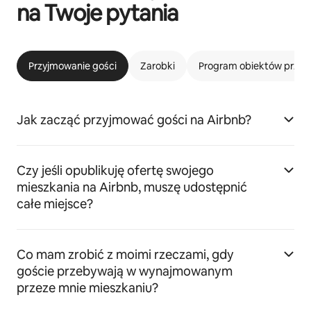
na Twoje pytania
Przyjmowanie gości
Zarobki
Program obiektów przyj
Jak zacząć przyjmować gości na Airbnb?
Czy jeśli opublikuję ofertę swojego
mieszkania na Airbnb, muszę udostępnić
całe miejsce?
Co mam zrobić z moimi rzeczami, gdy
goście przebywają w wynajmowanym
przeze mnie mieszkaniu?