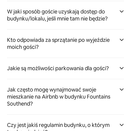
W jaki sposób goście uzyskają dostęp do
budynku/lokalu, jeśli mnie tam nie będzie?
Kto odpowiada za sprzątanie po wyjeździe
moich gości?
Jakie są możliwości parkowania dla gości?
Jak często mogę wynajmować swoje
mieszkanie na Airbnb w budynku Fountains
Southend?
Czy jest jakiś regulamin budynku, o którym