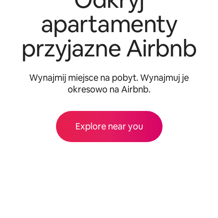
apartamenty
przyjazne Airbnb
Wynajmij miejsce na pobyt. Wynajmuj je
okresowo na Airbnb.
Explore near you